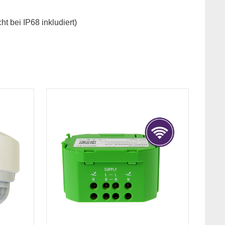
t bei IP68 inkludiert)