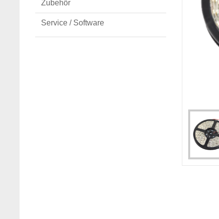
Zubehör
Service / Software