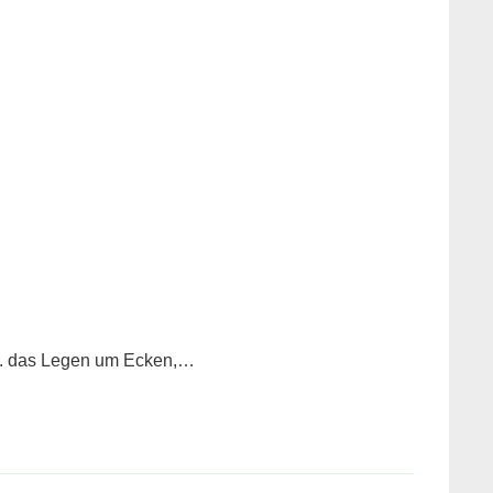
zw. das Legen um Ecken,…