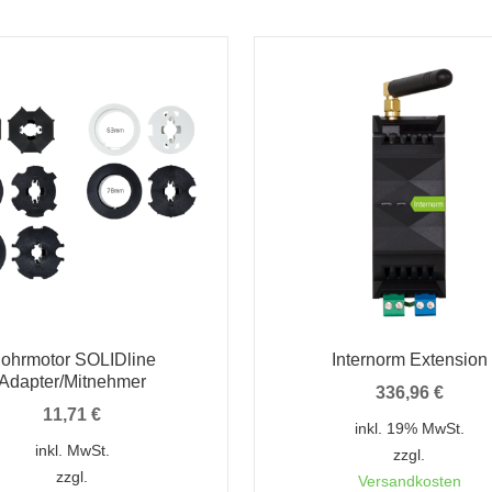
ohrmotor SOLIDline
Internorm Extension
Adapter/Mitnehmer
336,96
€
11,71
€
inkl. 19% MwSt.
inkl. MwSt.
zzgl.
zzgl.
Versandkosten