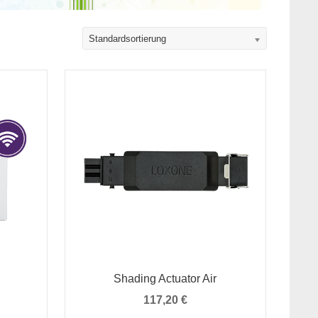
Standardsortierung
Shading Actuator Air
117,20
€