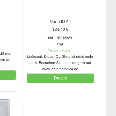
Nano IO Air
124,40
€
inkl. 19% MwSt.
zzgl.
Versandkosten
icht mehr
Lieferzeit: Dieser OL-Shop ist nicht mehr
gern auf
aktiv. Besuchen Sie uns bitte gern auf
www.logic-home24.de
Details