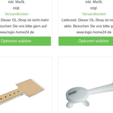
inkl. MwSt.
inkl. MwSt.
zzgl.
zzgl.
Versandkosten
Versandkosten
t: Dieser OL-Shop ist nicht mehr
Lieferzeit: Dieser OL-Shop ist n
esuchen Sie uns bitte gern auf
aktiv. Besuchen Sie uns bitte 
www.logic-home24.de
www.logic-home24.de
Optionen wählen
Optionen wählen