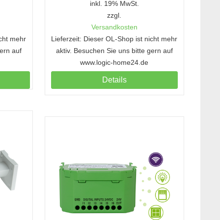
inkl. 19% MwSt.
zzgl.
Versandkosten
icht mehr
Lieferzeit: Dieser OL-Shop ist nicht mehr
gern auf
aktiv. Besuchen Sie uns bitte gern auf
www.logic-home24.de
Details