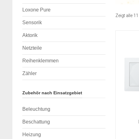
Loxone Pure
Zeigt alle 1
Sensorik
Aktorik
Netzteile
Reihenklemmen
Zähler
Zubehör nach Einsatzgebiet
Beleuchtung
Beschattung
Heizung