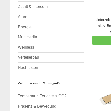
Zutritt & Intercom
Alarm
Lieferzei
aktiv. B
Energie
Multimedia
Wellness
Verteilerbau
Nachrüsten
Zubehör nach Messgröße
Temperatur, Feuchte & CO2
Präsenz & Bewegung