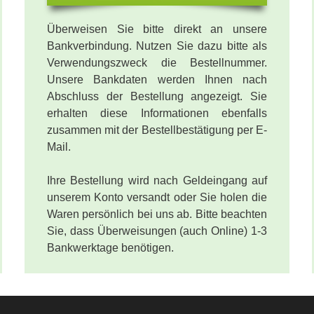
Überweisen Sie bitte direkt an unsere
Bankverbindung. Nutzen Sie dazu bitte als
Verwendungszweck die Bestellnummer.
Unsere Bankdaten werden Ihnen nach
Abschluss der Bestellung angezeigt. Sie
erhalten diese Informationen ebenfalls
zusammen mit der Bestellbestätigung per E-
Mail.
Ihre Bestellung wird nach Geldeingang auf
unserem Konto versandt oder Sie holen die
Waren persönlich bei uns ab. Bitte beachten
Sie, dass Überweisungen (auch Online) 1-3
Bankwerktage benötigen.