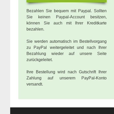
Bezahlen Sie bequem mit Paypal. Sollten
Sie keinen Paypal-Account besitzen,
können Sie auch mit Ihrer Kreditkarte
bezahlen.
Sie werden automatisch im Bestellvorgang
zu PayPal weitergeleitet und nach Ihrer
Bezahlung wieder auf unsere Seite
zurückgeleitet.
Ihre Bestellung wird nach Gutschrift Ihrer
Zahlung auf unserem PayPal-Konto
versandt.