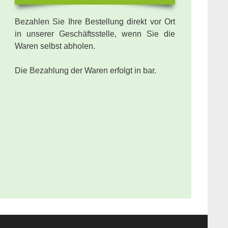
Bezahlen Sie Ihre Bestellung direkt vor Ort
in unserer Geschäftsstelle, wenn Sie die
Waren selbst abholen.
Die Bezahlung der Waren erfolgt in bar.