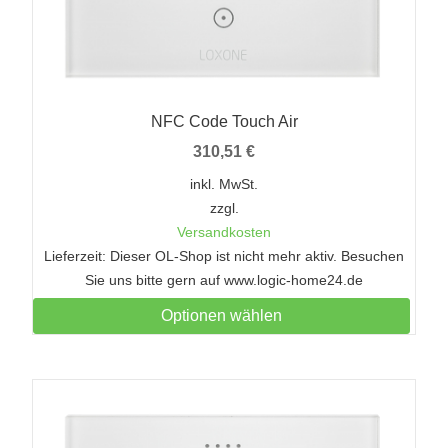
NFC Code Touch Air
310,51
€
inkl. MwSt.
zzgl.
Versandkosten
Lieferzeit: Dieser OL-Shop ist nicht mehr aktiv. Besuchen
Sie uns bitte gern auf www.logic-home24.de
Optionen wählen