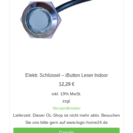
Elektr. Schlüssel – iButton Leser Indoor
12,29
€
inkl. 19% MwSt.
zzgl.
Versandkosten
Lieferzeit: Dieser OL-Shop ist nicht mehr aktiv. Besuchen
Sie uns bitte gern auf www.logic-home24.de
Details