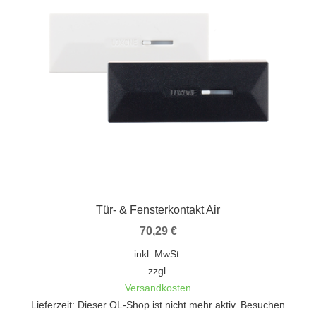
Tür- & Fensterkontakt Air
70,29
€
inkl. MwSt.
zzgl.
Versandkosten
Lieferzeit: Dieser OL-Shop ist nicht mehr aktiv. Besuchen