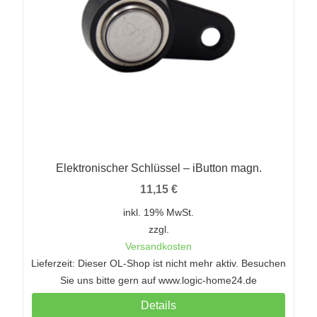
Elektronischer Schlüssel – iButton magn.
11,15
€
inkl. 19% MwSt.
zzgl.
Versandkosten
Lieferzeit: Dieser OL-Shop ist nicht mehr aktiv. Besuchen
Sie uns bitte gern auf www.logic-home24.de
Details