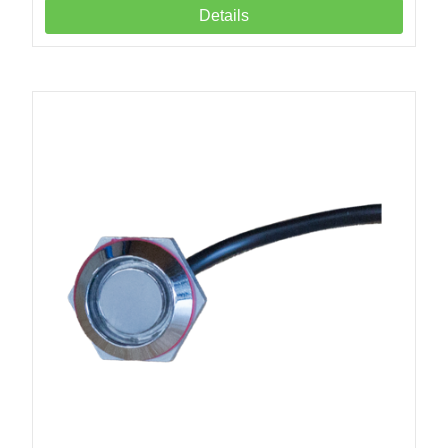
Details