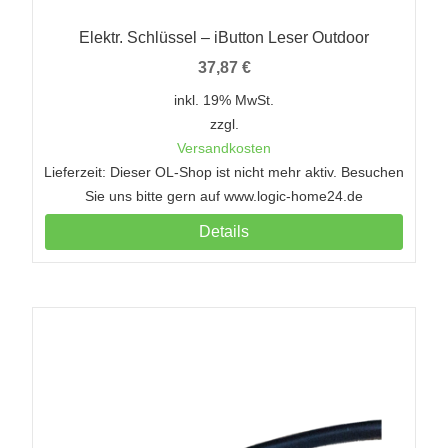
Elektr. Schlüssel – iButton Leser Outdoor
37,87
€
inkl. 19% MwSt.
zzgl.
Versandkosten
Lieferzeit: Dieser OL-Shop ist nicht mehr aktiv. Besuchen
Sie uns bitte gern auf www.logic-home24.de
Details