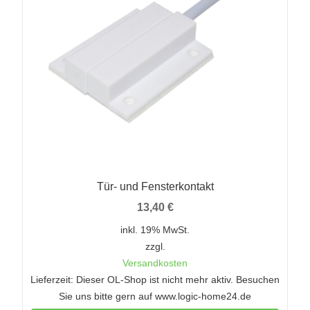
Tür- und Fensterkontakt
13,40
€
inkl. 19% MwSt.
zzgl.
Versandkosten
Lieferzeit: Dieser OL-Shop ist nicht mehr aktiv. Besuchen
Sie uns bitte gern auf www.logic-home24.de