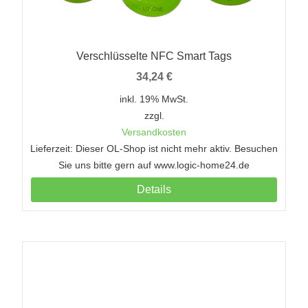
Verschlüsselte NFC Smart Tags
34,24
€
inkl. 19% MwSt.
zzgl.
Versandkosten
Lieferzeit: Dieser OL-Shop ist nicht mehr aktiv. Besuchen
Sie uns bitte gern auf www.logic-home24.de
Details