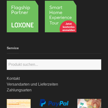
Service
Kontakt
Versandarten und Lieferzeiten
Zahlungsarten