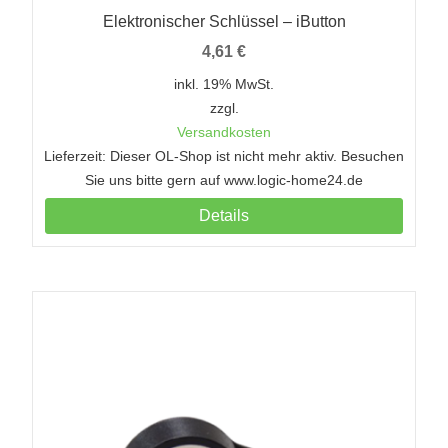
Elektronischer Schlüssel – iButton
4,61
€
inkl. 19% MwSt.
zzgl.
Versandkosten
Lieferzeit: Dieser OL-Shop ist nicht mehr aktiv. Besuchen
Sie uns bitte gern auf www.logic-home24.de
Details