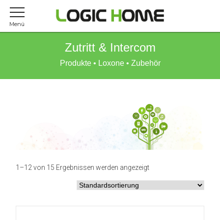
Menü
Zutritt & Intercom
Produkte
•
Loxone
•
Zubehör
1–12 von 15 Ergebnissen werden angezeigt