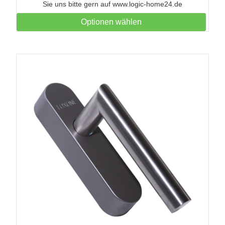
Sie uns bitte gern auf www.logic-home24.de
Optionen wählen