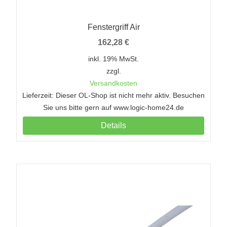
Fenstergriff Air
162,28
€
inkl. 19% MwSt.
zzgl.
Versandkosten
Lieferzeit: Dieser OL-Shop ist nicht mehr aktiv. Besuchen
Sie uns bitte gern auf www.logic-home24.de
Details