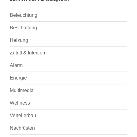
Beleuchtung
Beschattung
Heizung
Zutritt & Intercom
Alarm
Energie
Multimedia
Wellness
Verteilerbau
Nachrüsten