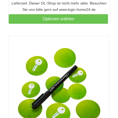
Lieferzeit: Dieser OL-Shop ist nicht mehr aktiv. Besuchen
Sie uns bitte gern auf www.logic-home24.de
Optionen wählen