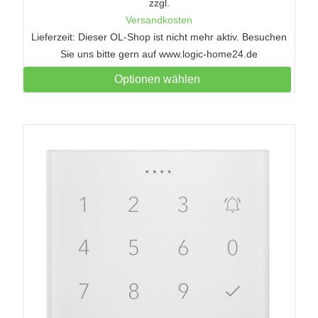
zzgl.
Versandkosten
Lieferzeit: Dieser OL-Shop ist nicht mehr aktiv. Besuchen
Sie uns bitte gern auf www.logic-home24.de
Optionen wählen