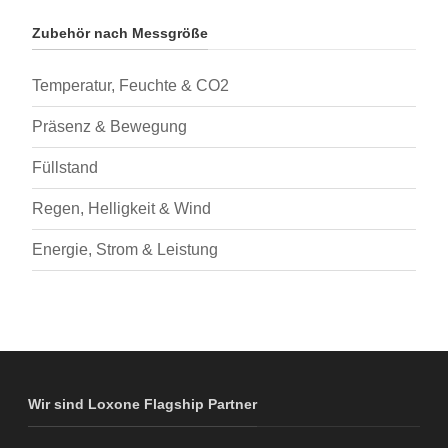
Zubehör nach Messgröße
Temperatur, Feuchte & CO2
Präsenz & Bewegung
Füllstand
Regen, Helligkeit & Wind
Energie, Strom & Leistung
Wir sind Loxone Flagship Partner