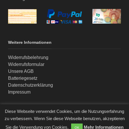
Weitere Informationen
Widerrufsbelehrung
Widerrufsformular
Unsere AGB
Batteriegesetz
Datenschutzerklärung
Impressum
Diese Webseite verwendet Cookies, um die Nutzungserfahrung
zu verbessern. Wenn Sie diese Webseite benutzen, akzeptieren
© Logic Home GmbH & Co. KG • Berlin • 2020
Sie die Verwendung von Cookies.
Mehr Informationen
OK