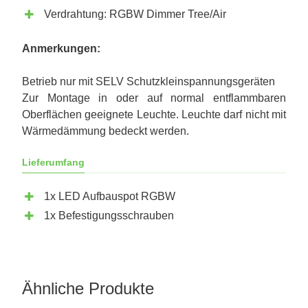
Verdrahtung: RGBW Dimmer Tree/Air
Anmerkungen:
Betrieb nur mit SELV Schutzkleinspannungsgeräten
Zur Montage in oder auf normal entflammbaren
Oberflächen geeignete Leuchte. Leuchte darf nicht mit
Wärmedämmung bedeckt werden.
Lieferumfang
1x LED Aufbauspot RGBW
1x Befestigungsschrauben
Ähnliche Produkte