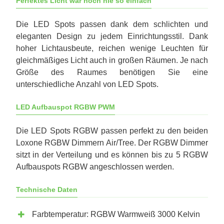
Perfektes Licht war noch nie so einfach
Die LED Spots passen dank dem schlichten und
eleganten Design zu jedem Einrichtungsstil. Dank
hoher Lichtausbeute, reichen wenige Leuchten für
gleichmäßiges Licht auch in großen Räumen. Je nach
Größe des Raumes benötigen Sie eine
unterschiedliche Anzahl von LED Spots.
LED Aufbauspot RGBW PWM
Die LED Spots RGBW passen perfekt zu den beiden
Loxone RGBW Dimmern Air/Tree. Der RGBW Dimmer
sitzt in der Verteilung und es können bis zu 5 RGBW
Aufbauspots RGBW angeschlossen werden.
Technische Daten
Farbtemperatur: RGBW Warmweiß 3000 Kelvin