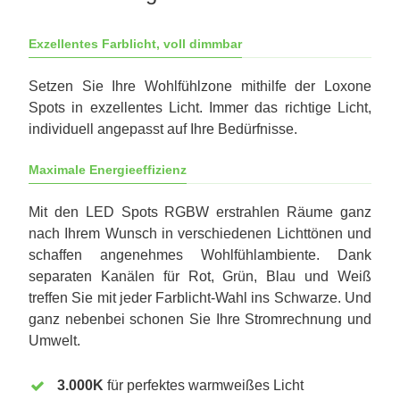
Exzellentes Farblicht, voll dimmbar
Setzen Sie Ihre Wohlfühlzone mithilfe der Loxone
Spots in exzellentes Licht. Immer das richtige Licht,
individuell angepasst auf Ihre Bedürfnisse.
Maximale Energieeffizienz
Mit den LED Spots RGBW erstrahlen Räume ganz
nach Ihrem Wunsch in verschiedenen Lichttönen und
schaffen angenehmes Wohlfühlambiente. Dank
separaten Kanälen für Rot, Grün, Blau und Weiß
treffen Sie mit jeder Farblicht-Wahl ins Schwarze. Und
ganz nebenbei schonen Sie Ihre Stromrechnung und
Umwelt.
3.000K
für perfektes warmweißes Licht