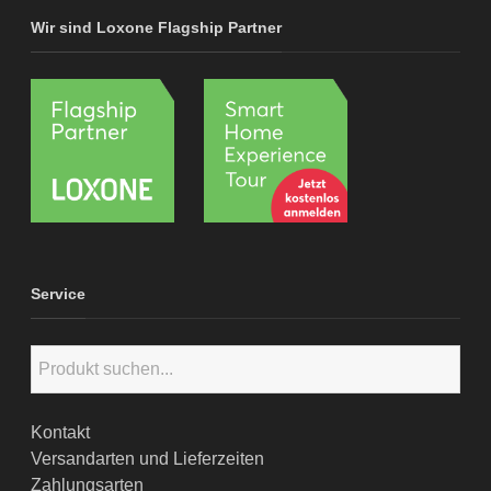
Wir sind Loxone Flagship Partner
Service
Kontakt
Versandarten und Lieferzeiten
Zahlungsarten