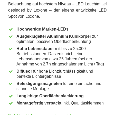
Beleuchtung auf höchstem Niveau – LED Leuchtmittel
desinged by Loxone – der eigens entwickelte LED
Spot von Loxone.
Hochwertige Marken-LEDs
Ausgeklügelter Aluminium Kühlkörper
zur
optimalen, passiven Oberflächenkühlung
Hohe Lebensdauer
mit bis zu 25.000
Betriebsstunden. Das entspricht einer
Lebensdauer von etwa 25 Jahren (bei der
Annahme von 2,7h eingeschaltenem Licht / Tag)
Diffusor
für hohe Lichtdurchlässigkeit und
perfekte Lichtergebnisse
Befestigungsmagneten
für eine einfache und
schnelle Montage
Langlebige Oberflächenlackierung
Montagefertig verpackt
inkl. Qualitätsklemmen