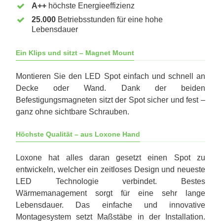
A++
höchste Energieeffizienz
25.000
Betriebsstunden für eine hohe
Lebensdauer
Ein Klips und sitzt – Magnet Mount
Montieren Sie den LED Spot einfach und schnell an
Decke oder Wand. Dank der beiden
Befestigungsmagneten sitzt der Spot sicher und fest –
ganz ohne sichtbare Schrauben.
Höchste Qualität – aus Loxone Hand
Loxone hat alles daran gesetzt einen Spot zu
entwickeln, welcher ein zeitloses Design und neueste
LED Technologie verbindet. Bestes
Wärmemanagement sorgt für eine sehr lange
Lebensdauer. Das einfache und innovative
Montagesystem setzt Maßstäbe in der Installation.