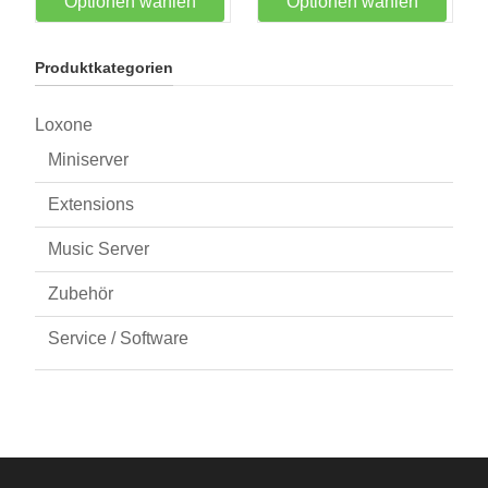
Optionen wählen
Optionen wählen
Produktkategorien
Loxone
Miniserver
Extensions
Music Server
Zubehör
Service / Software