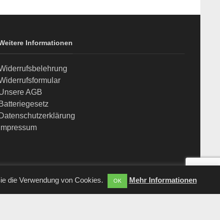
Weitere Informationen
Widerrufsbelehrung
Widerrufsformular
Unsere AGB
Batteriegesetz
Datenschutzerklärung
Impressum
Sie die Verwendung von Cookies.
Mehr Informationen
OK