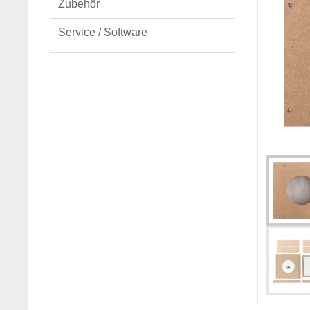
Zubehör
Service / Software