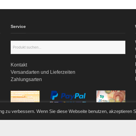
Service
Kontakt
Versandarten und Lieferzeiten
Zahlungsarten
ng zu verbessern. Wenn Sie diese Webseite benutzen, akzeptieren 