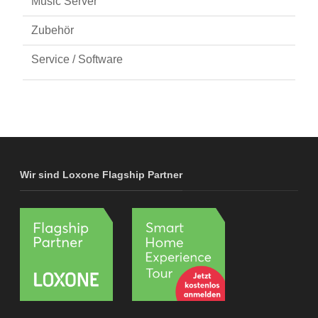
Music Server
Zubehör
Service / Software
Wir sind Loxone Flagship Partner