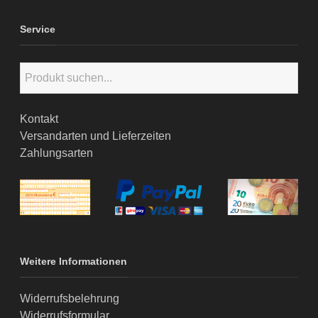
Service
Kontakt
Versandarten und Lieferzeiten
Zahlungsarten
Weitere Informationen
Widerrufsbelehrung
Widerrufsformular