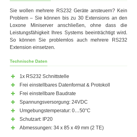
Sie wollen mehrere RS232 Geräte ansteuern? Kein
Problem – Sie können bis zu 30 Extensions an den
Loxone Miniserver anschließen, ohne dass die
Leistungsfähigkeit Ihres Systems beeinträchtigt wird.
So können Sie problemlos auch mehrere RS232
Extension einsetzen.
Technische Daten
1x RS232 Schnittstelle
Frei einstellbares Datenformat & Protokoll
Frei einstellbare Baudrate
Spannungsversorgung: 24VDC
Umgebungstemperatur: 0…50°C
Schutzart: IP20
Abmessungen: 34 x 85 x 49 mm (2 TE)