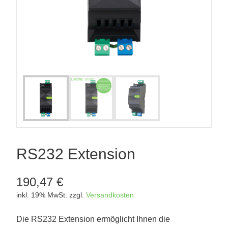
RS232 Extension
190,47
€
inkl. 19% MwSt.
zzgl.
Versandkosten
Die RS232 Extension ermöglicht Ihnen die