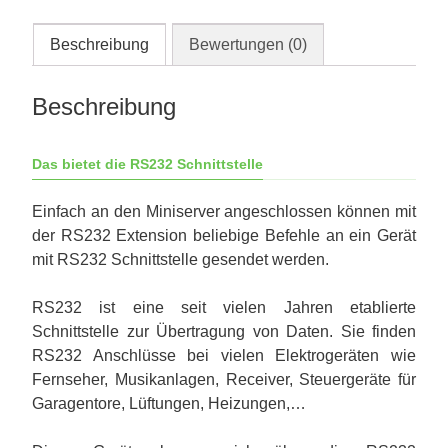
Beschreibung
Bewertungen (0)
Beschreibung
Das bietet die RS232 Schnittstelle
Einfach an den Miniserver angeschlossen können mit
der RS232 Extension beliebige Befehle an ein Gerät
mit RS232 Schnittstelle gesendet werden.
RS232 ist eine seit vielen Jahren etablierte
Schnittstelle zur Übertragung von Daten. Sie finden
RS232 Anschlüsse bei vielen Elektrogeräten wie
Fernseher, Musikanlagen, Receiver, Steuergeräte für
Garagentore, Lüftungen, Heizungen,…