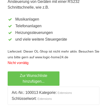
Ansteuerung von Geräten mit einer RS232
Schnittschnelle, wie z.B.
Musikanlagen
Telefonanlagen
Heizungssteuerungen
und viele weitere Steuergeräte
Lieferzeit: Dieser OL-Shop ist nicht mehr aktiv. Besuchen Sie
uns bitte gern auf www.logic-home24.de
Nicht vorrätig
Zur Wunschliste
hinzufügen...
Art.-Nr.:
100013
Kategorie:
Extensions
Schlüsselwort:
Extensions