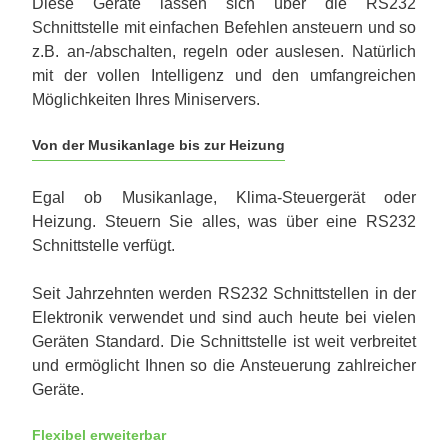
Diese Geräte lassen sich über die RS232
Schnittstelle mit einfachen Befehlen ansteuern und so
z.B. an-/abschalten, regeln oder auslesen. Natürlich
mit der vollen Intelligenz und den umfangreichen
Möglichkeiten Ihres Miniservers.
Von der Musikanlage bis zur Heizung
Egal ob Musikanlage, Klima-Steuergerät oder
Heizung. Steuern Sie alles, was über eine RS232
Schnittstelle verfügt.
Seit Jahrzehnten werden RS232 Schnittstellen in der
Elektronik verwendet und sind auch heute bei vielen
Geräten Standard. Die Schnittstelle ist weit verbreitet
und ermöglicht Ihnen so die Ansteuerung zahlreicher
Geräte.
Flexibel erweiterbar