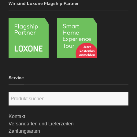
Wir sind Loxone Flagship Partner
Service
Kontakt
Versandarten und Lieferzeiten
Zahlungsarten