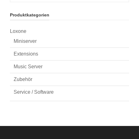
Produktkategorien
Loxone
Miniserver
Extensions
Music Server
Zubehör
Service / Software