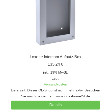
Loxone Intercom Aufputz-Box
135,24
€
inkl. 19% MwSt.
zzgl.
Versandkosten
Lieferzeit: Dieser OL-Shop ist nicht mehr aktiv. Besuchen
Sie uns bitte gern auf www.logic-home24.de
Details