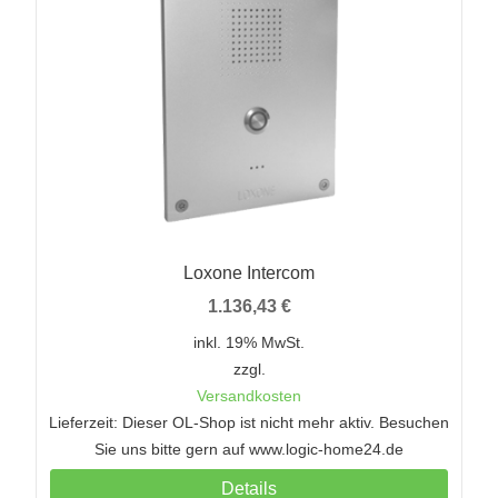
Loxone Intercom
1.136,43
€
inkl. 19% MwSt.
zzgl.
Versandkosten
Lieferzeit: Dieser OL-Shop ist nicht mehr aktiv. Besuchen
Sie uns bitte gern auf www.logic-home24.de
Details