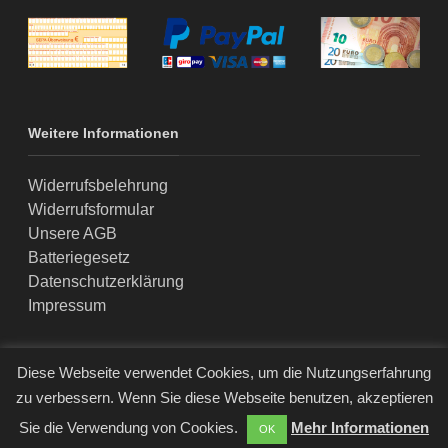
Weitere Informationen
Widerrufsbelehrung
Widerrufsformular
Unsere AGB
Batteriegesetz
Datenschutzerklärung
Impressum
Diese Webseite verwendet Cookies, um die Nutzungserfahrung
zu verbessern. Wenn Sie diese Webseite benutzen, akzeptieren
© Logic Home GmbH & Co. KG • Berlin • 2020
Sie die Verwendung von Cookies.
Mehr Informationen
OK