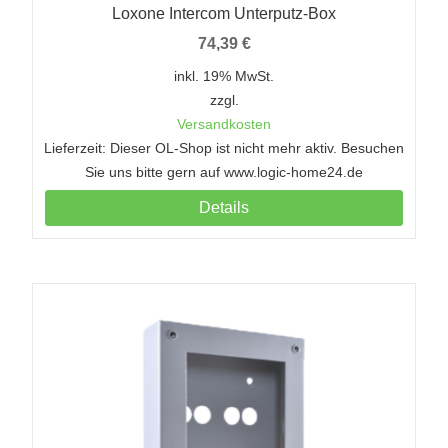
Loxone Intercom Unterputz-Box
74,39
€
inkl. 19% MwSt.
zzgl.
Versandkosten
Lieferzeit: Dieser OL-Shop ist nicht mehr aktiv. Besuchen
Sie uns bitte gern auf www.logic-home24.de
Details