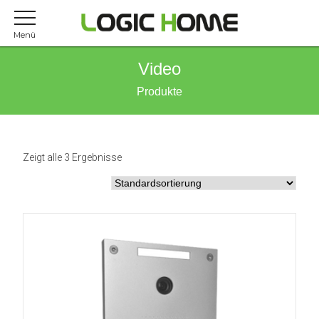
Menü
Video
Produkte
Zeigt alle 3 Ergebnisse