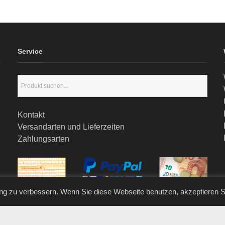
Service
Kontakt
Versandarten und Lieferzeiten
Zahlungsarten
ng zu verbessern. Wenn Sie diese Webseite benutzen, akzeptieren 