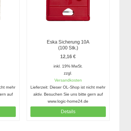
Eska Sicherung 10A
(100 Stk.)
12,16
€
inkl. 19% MwSt.
zzgl.
Versandkosten
icht mehr
Lieferzeit: Dieser OL-Shop ist nicht mehr
gern auf
aktiv. Besuchen Sie uns bitte gern auf
www.logic-home24.de
Details