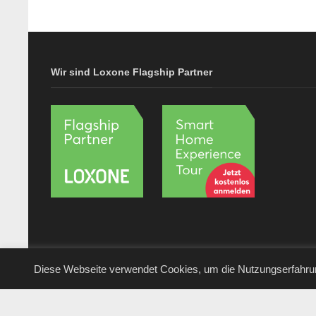
Wir sind Loxone Flagship Partner
Diese Webseite verwendet Cookies, um die Nutzungserfahru