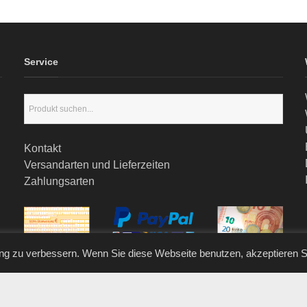
Service
Kontakt
Versandarten und Lieferzeiten
Zahlungsarten
ng zu verbessern. Wenn Sie diese Webseite benutzen, akzeptieren 