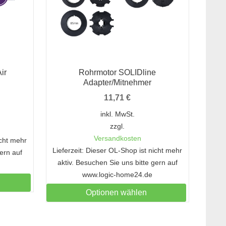
ir
Rohrmotor SOLIDline
Adapter/Mitnehmer
11,71
€
inkl. MwSt.
zzgl.
Versandkosten
icht mehr
Lieferzeit: Dieser OL-Shop ist nicht mehr
gern auf
aktiv. Besuchen Sie uns bitte gern auf
www.logic-home24.de
Optionen wählen